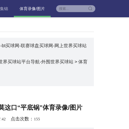
集锦
体育录像/图片
bt买球网-联赛球盘买球网-网上世界买球站
世界买球站平台导航-外围世界买球站
>
体育
莫这口“平底锅”体育录像/图片
点击次数：
7:42
155