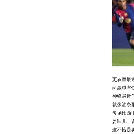
更衣室最
萨赢球率
神锋最近
就像油条
每场比西
姜味儿，
这不恰是