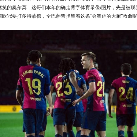
窝笑的奥尔莫，这哥们本年的确走背字体育录像/图片，先是被联
着欧冠要打多特蒙德，全巴萨皆指望着这条“会舞蹈的大腿”救命