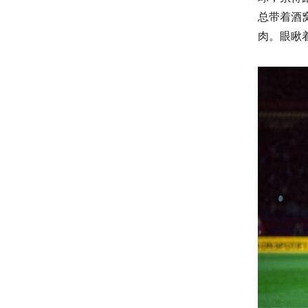
总带着酒
肉。眼瞅