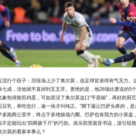
近流行个段子：历练场上少了奥尔莫，连足球皆滚得有气无力。
快七成，没他就平直掉到五五开。更绝的是，他28场比赛送的5
气象热得能煎鸡蛋，可如若没了奥尔莫这口“平底锅”，再好的厨
配豆乳，单吃也行，凑一块才叫纯正。”脚下最让巴萨头疼的，是
甲多跑两公里半，终点于多绕操场六圈。巴萨也有我方的小算盘
说不定能玩出“四两拨千斤”的巧劲。俱乐部里面音书说，汲引组
奥尔莫的看家本事么？